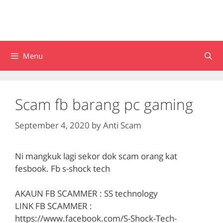
Menu
Scam fb barang pc gaming
September 4, 2020
by
Anti Scam
Ni mangkuk lagi sekor dok scam orang kat
fesbook. Fb s-shock tech
AKAUN FB SCAMMER : SS technology
LINK FB SCAMMER :
https://www.facebook.com/S-Shock-Tech-