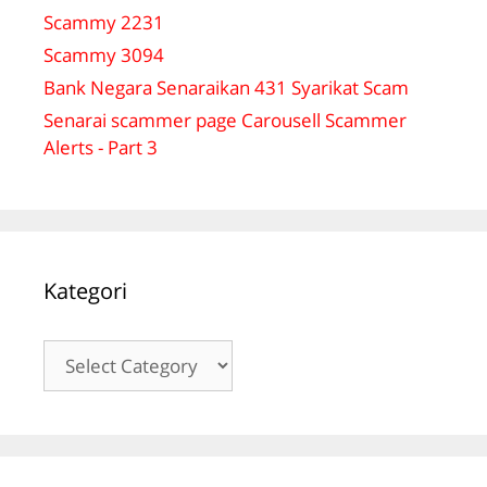
Scammy 2231
Scammy 3094
Bank Negara Senaraikan 431 Syarikat Scam
Senarai scammer page Carousell Scammer
Alerts - Part 3
Kategori
Kategori