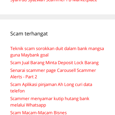
Scam terhangat
Teknik scam sorokkan duit dalam bank mangsa
guna Maybank goal
Scam Jual Barang Minta Deposit Lock Barang
Senarai scammer page Carousell Scammer
Alerts - Part 2
Scam Aplikasi pinjaman Ah Long curi data
telefon
Scammer menyamar kutip hutang bank
melalui Whatsapp
Scam Macam-Macam Bisnes