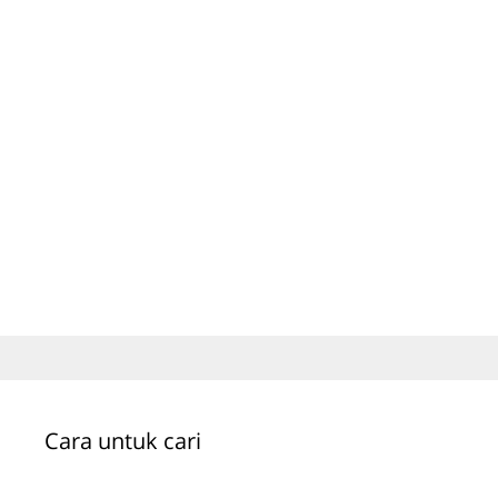
Cara untuk cari