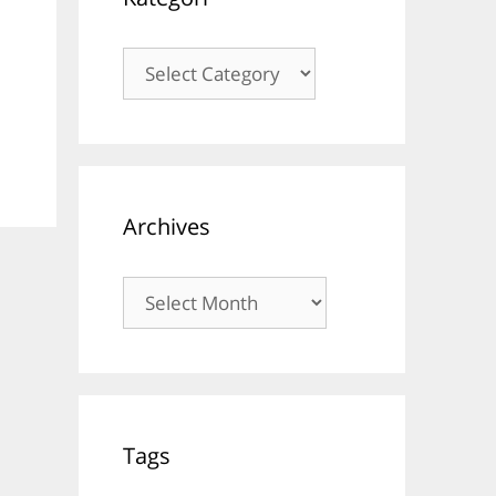
Kategori
Archives
Archives
Tags