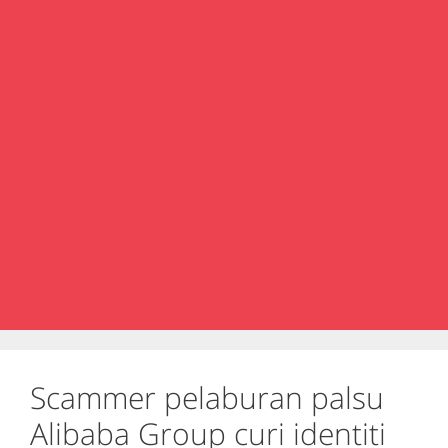
Scammer pelaburan palsu
Alibaba Group curi identiti