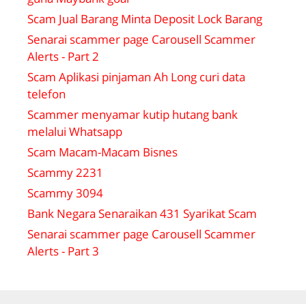
Scam Jual Barang Minta Deposit Lock Barang
Senarai scammer page Carousell Scammer
Alerts - Part 2
Scam Aplikasi pinjaman Ah Long curi data
telefon
Scammer menyamar kutip hutang bank
melalui Whatsapp
Scam Macam-Macam Bisnes
Scammy 2231
Scammy 3094
Bank Negara Senaraikan 431 Syarikat Scam
Senarai scammer page Carousell Scammer
Alerts - Part 3