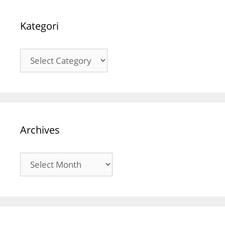
Kategori
Kategori
Archives
Archives