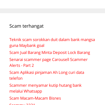
Scam terhangat
Teknik scam sorokkan duit dalam bank mangsa
guna Maybank goal
Scam Jual Barang Minta Deposit Lock Barang
Senarai scammer page Carousell Scammer
Alerts - Part 2
Scam Aplikasi pinjaman Ah Long curi data
telefon
Scammer menyamar kutip hutang bank
melalui Whatsapp
Scam Macam-Macam Bisnes