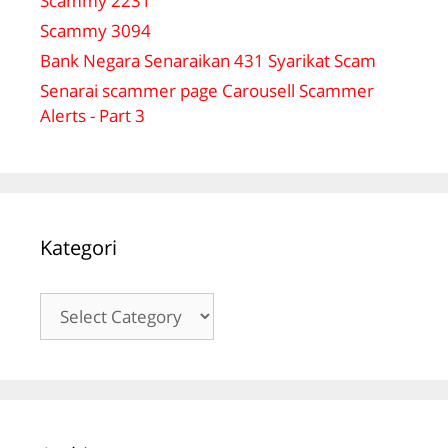
Scammy 2231
Scammy 3094
Bank Negara Senaraikan 431 Syarikat Scam
Senarai scammer page Carousell Scammer
Alerts - Part 3
Kategori
Kategori