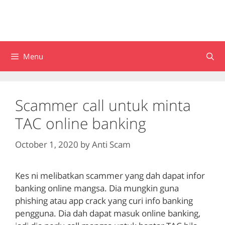
Menu
Scammer call untuk minta
TAC online banking
October 1, 2020
by
Anti Scam
Kes ni melibatkan scammer yang dah dapat infor
banking online mangsa. Dia mungkin guna
phishing atau app crack yang curi info banking
pengguna. Dia dah dapat masuk online banking,