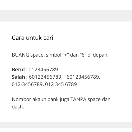
Cara untuk cari
BUANG space, simbol “+” dan “6” di depan.
Betul
: 0123456789
Salah
: 60123456789, +60123456789,
012-3456789, 012 345 6789
Nombor akaun bank juga TANPA space dan
dash.