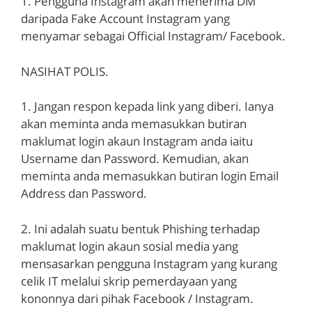
1. Pengguna Instagram akan menerima DM
daripada Fake Account Instagram yang
menyamar sebagai Official Instagram/ Facebook.
NASIHAT POLIS.
1. Jangan respon kepada link yang diberi. Ianya
akan meminta anda memasukkan butiran
maklumat login akaun Instagram anda iaitu
Username dan Password. Kemudian, akan
meminta anda memasukkan butiran login Email
Address dan Password.
2. Ini adalah suatu bentuk Phishing terhadap
maklumat login akaun sosial media yang
mensasarkan pengguna Instagram yang kurang
celik IT melalui skrip pemerdayaan yang
kononnya dari pihak Facebook / Instagram.