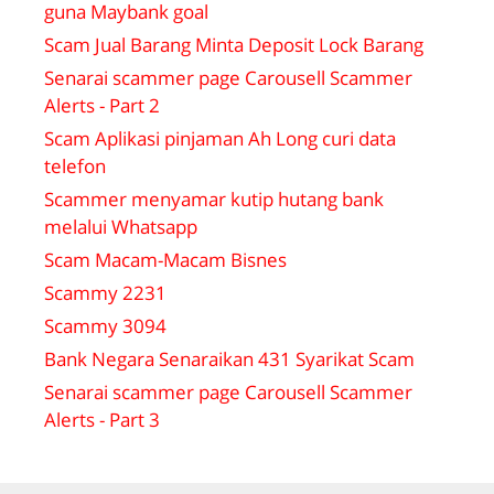
guna Maybank goal
Scam Jual Barang Minta Deposit Lock Barang
Senarai scammer page Carousell Scammer
Alerts - Part 2
Scam Aplikasi pinjaman Ah Long curi data
telefon
Scammer menyamar kutip hutang bank
melalui Whatsapp
Scam Macam-Macam Bisnes
Scammy 2231
Scammy 3094
Bank Negara Senaraikan 431 Syarikat Scam
Senarai scammer page Carousell Scammer
Alerts - Part 3