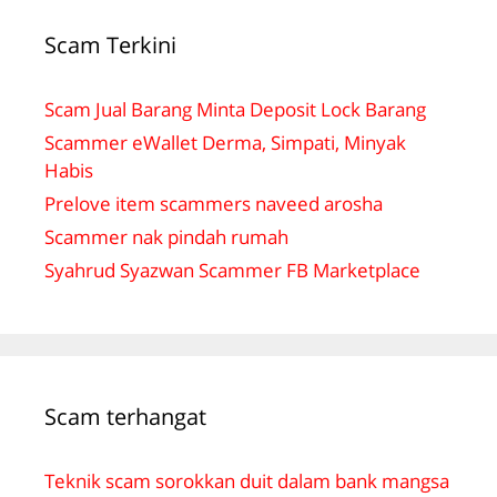
Scam Terkini
Scam Jual Barang Minta Deposit Lock Barang
Scammer eWallet Derma, Simpati, Minyak
Habis
Prelove item scammers naveed arosha
Scammer nak pindah rumah
Syahrud Syazwan Scammer FB Marketplace
Scam terhangat
Teknik scam sorokkan duit dalam bank mangsa