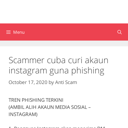
Menu
Scammer cuba curi akaun
instagram guna phishing
October 17, 2020
by
Anti Scam
TREN PHISHING TERKINI
(AMBIL ALIH AKAUN MEDIA SOSIAL –
INSTAGRAM)