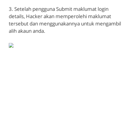
3. Setelah pengguna Submit maklumat login
details, Hacker akan memperolehi maklumat
tersebut dan menggunakannya untuk mengambil
alih akaun anda.