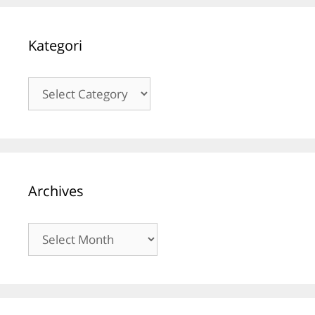
Kategori
Kategori
Archives
Archives