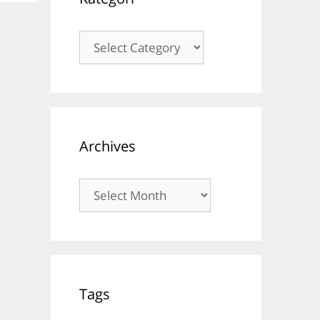
Kategori
Archives
Archives
Tags