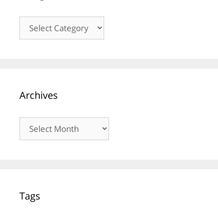
Kategori
Archives
Archives
Tags