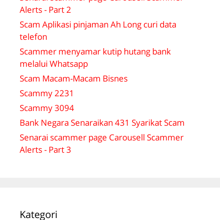
Alerts - Part 2
Scam Aplikasi pinjaman Ah Long curi data
telefon
Scammer menyamar kutip hutang bank
melalui Whatsapp
Scam Macam-Macam Bisnes
Scammy 2231
Scammy 3094
Bank Negara Senaraikan 431 Syarikat Scam
Senarai scammer page Carousell Scammer
Alerts - Part 3
Kategori