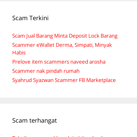
Scam Terkini
Scam Jual Barang Minta Deposit Lock Barang
Scammer eWallet Derma, Simpati, Minyak
Habis
Prelove item scammers naveed arosha
Scammer nak pindah rumah
Syahrud Syazwan Scammer FB Marketplace
Scam terhangat