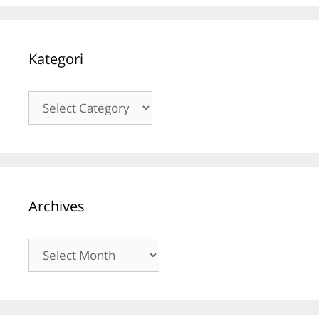
Kategori
Kategori
Archives
Archives