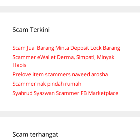
Scam Terkini
Scam Jual Barang Minta Deposit Lock Barang
Scammer eWallet Derma, Simpati, Minyak
Habis
Prelove item scammers naveed arosha
Scammer nak pindah rumah
Syahrud Syazwan Scammer FB Marketplace
Scam terhangat