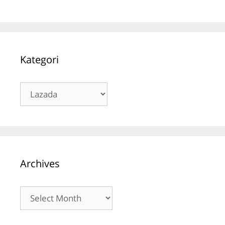
Kategori
Kategori
Archives
Archives