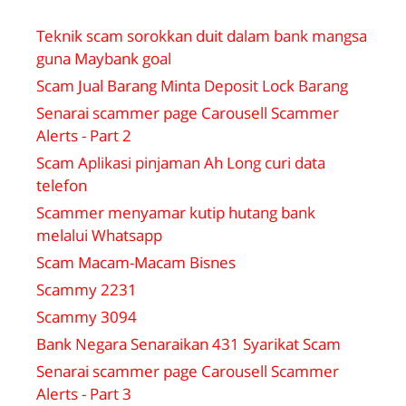
Teknik scam sorokkan duit dalam bank mangsa
guna Maybank goal
Scam Jual Barang Minta Deposit Lock Barang
Senarai scammer page Carousell Scammer
Alerts - Part 2
Scam Aplikasi pinjaman Ah Long curi data
telefon
Scammer menyamar kutip hutang bank
melalui Whatsapp
Scam Macam-Macam Bisnes
Scammy 2231
Scammy 3094
Bank Negara Senaraikan 431 Syarikat Scam
Senarai scammer page Carousell Scammer
Alerts - Part 3