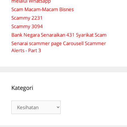
melalui Whatsapp
Scam Macam-Macam Bisnes
Scammy 2231
Scammy 3094
Bank Negara Senaraikan 431 Syarikat Scam
Senarai scammer page Carousell Scammer
Alerts - Part 3
Kategori
Kategori