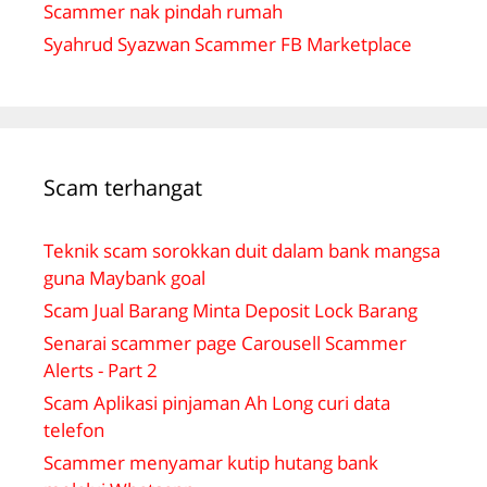
Scammer nak pindah rumah
Syahrud Syazwan Scammer FB Marketplace
Scam terhangat
Teknik scam sorokkan duit dalam bank mangsa
guna Maybank goal
Scam Jual Barang Minta Deposit Lock Barang
Senarai scammer page Carousell Scammer
Alerts - Part 2
Scam Aplikasi pinjaman Ah Long curi data
telefon
Scammer menyamar kutip hutang bank